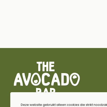
Deze website gebruikt alleen cookies die strikt noodzak