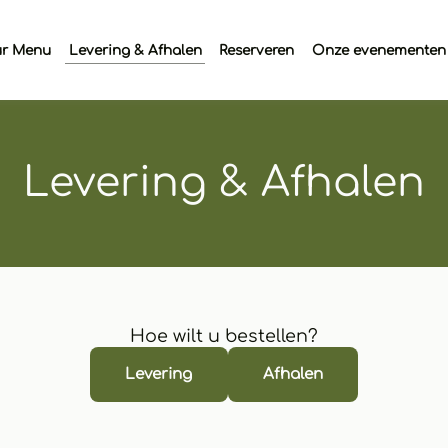
r Menu
Levering & Afhalen
Reserveren
Onze evenementen
Levering & Afhalen
Hoe wilt u bestellen?
Levering
Afhalen