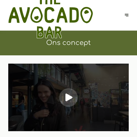
Ons concept