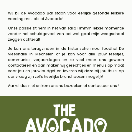
Wij bij de Avocado Bar staan voor eerlijke gezonde lekkere
voeding met lots of Avocado!
Onze passie zit hem in het van zalig Hmmm lekker momentje
zonder het schuldgevoel van oei wat gaat mijn weegschaal
zeggen achteraf!
Je kan ons terugvinden in de historische mooi foodhal De
Vleeshalle in Mechelen of je kan voor alle jouw feestjes,
communies, verjaardagen en zo veel meer ons gewoon
contacteren en dan maken wij gerechtjes en menu's op maat
voor jou en jouw budget en leveren wij deze bij jou thuis! op
aanvraag zijn zelfs heerlijke brunchboxen mogelijk!
Aarzel dus niet en kom ons nu bezoeken of contacteer ons !